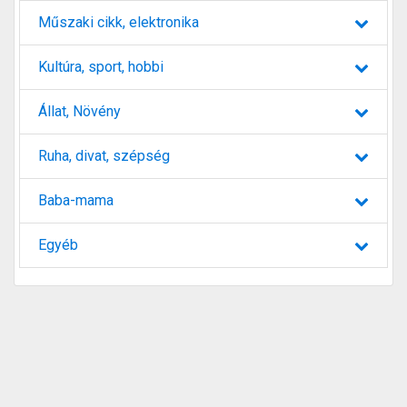
Műszaki cikk, elektronika
Kultúra, sport, hobbi
Állat, Növény
Ruha, divat, szépség
Baba-mama
Egyéb