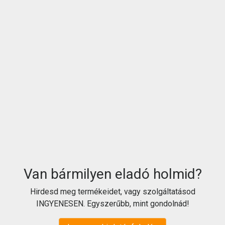
Van bármilyen eladó holmid?
Hirdesd meg termékeidet, vagy szolgáltatásod
INGYENESEN. Egyszerűbb, mint gondolnád!