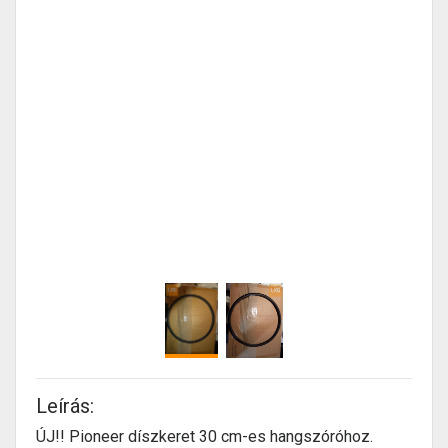
Leírás:
ÚJ!! Pioneer díszkeret 30 cm-es hangszóróhoz.