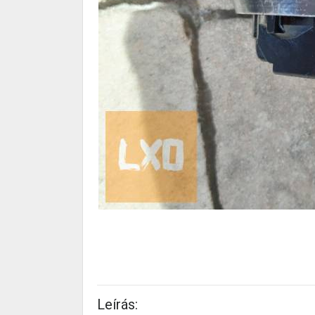
Leírás: